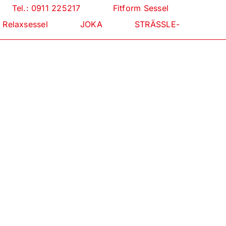
Tel.: 0911 225217
Fitform Sessel
 Relaxsessel
JOKA
STRÄSSLE-