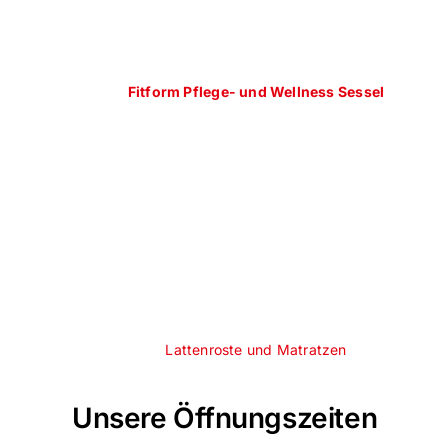
Fitform Pflege- und Wellness Sessel
Lattenroste und Matratzen
Unsere Öffnungszeiten