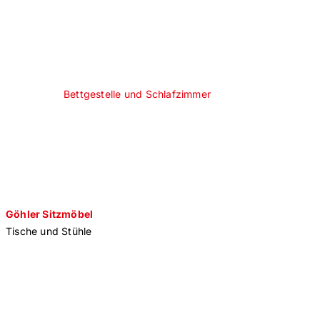
Bettgestelle und Schlafzimmer
Göhler Sitzmöbel
Tische und Stühle