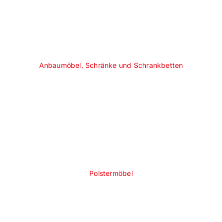
Anbaumöbel, Schränke und Schrankbetten
Polstermöbel