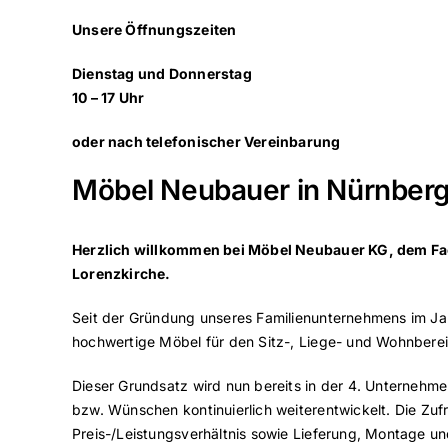
Unsere Öffnungszeiten
Dienstag und Donnerstag
10 – 17 Uhr
oder nach telefonischer Vereinbarung
Möbel Neubauer in Nürnber
Herzlich willkommen bei Möbel Neubauer KG, dem F
Lorenzkirche.
Seit der Gründung unseres Familienunternehmens im Jahr
hochwertige Möbel für den Sitz-, Liege- und Wohnberei
Dieser Grundsatz wird nun bereits in der 4. Unternehm
bzw. Wünschen kontinuierlich weiterentwickelt. Die Zu
Preis-/Leistungsverhältnis sowie Lieferung, Montage un