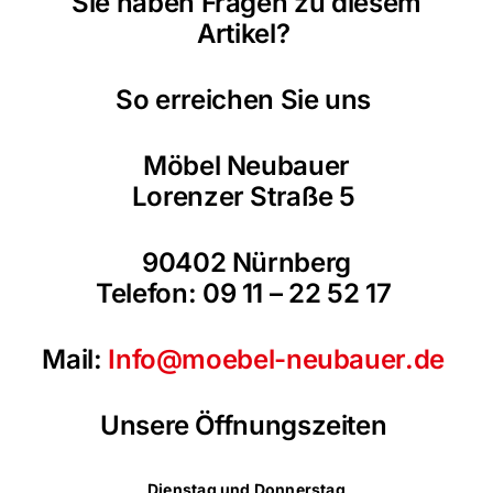
Sie haben Fragen zu diesem
Artikel?
So erreichen Sie uns
Möbel Neubauer
Lorenzer Straße 5
90402 Nürnberg
Telefon: 09 11 – 22 52 17
Mail:
Info@moebel-neubauer.de
Unsere Öffnungszeiten
Dienstag und Donnerstag