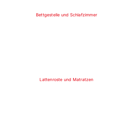
Bettgestelle und Schlafzimmer
Lattenroste und Matratzen