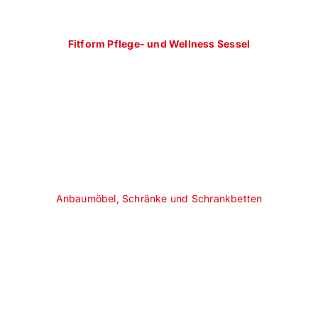
Fitform Pflege- und Wellness Sessel
Anbaumöbel, Schränke und Schrankbetten