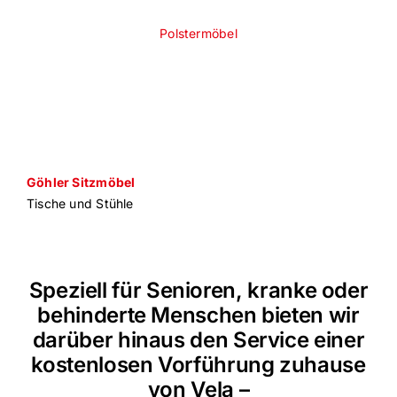
Polstermöbel
Göhler Sitzmöbel
Tische und Stühle
Speziell für Senioren, kranke oder
behinderte Menschen bieten wir
darüber hinaus den Service einer
kostenlosen Vorführung zuhause
von Vela –