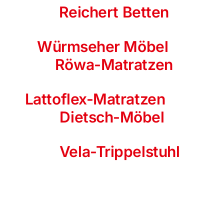
Reichert Betten
Würmseher Möbel
Röwa-Matratzen
Lattoflex-Matratzen
Dietsch-Möbel
Vela-Trippelstuhl