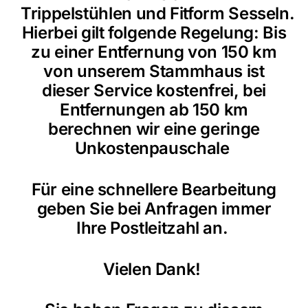
Trippelstühlen und Fitform Sesseln.
Hierbei gilt folgende Regelung: Bis
zu einer Entfernung von 150 km
von unserem Stammhaus ist
dieser Service kostenfrei, bei
Entfernungen ab 150 km
berechnen wir eine geringe
Unkostenpauschale
Für eine schnellere Bearbeitung
geben Sie bei Anfragen immer
Ihre Postleitzahl an.
Vielen Dank!