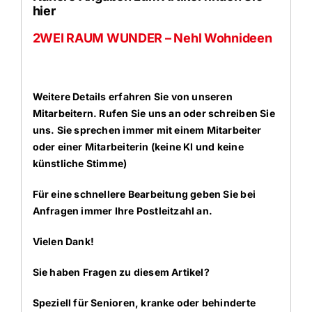
hier
2WEI RAUM WUNDER – Nehl Wohnideen
Weitere Details erfahren Sie von unseren
Mitarbeitern. Rufen Sie uns an oder schreiben Sie
uns. Sie sprechen immer mit einem Mitarbeiter
oder einer Mitarbeiterin (keine KI und keine
künstliche Stimme)
Für eine schnellere Bearbeitung geben Sie bei
Anfragen immer Ihre Postleitzahl an.
Vielen Dank!
Sie haben Fragen zu diesem Artikel?
Speziell für Senioren, kranke oder behinderte