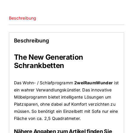
Beschreibung
Beschreibung
The New Generation
Schrankbetten
Das Wohn- / Schlafprogramm
2weiRaumWunder
ist
ein wahrer Verwandlungskünstler. Das innovative
Möbelprogramm bietet intelligente Lösungen um
Platzsparen, ohne dabei auf Komfort verzichten zu
müssen. So benötigt ein Einzelbett mit Sofa nur eine
Fläche von ca. 2,5 Quadratmeter.
Nähere Angaben zum Artikel finden Sie