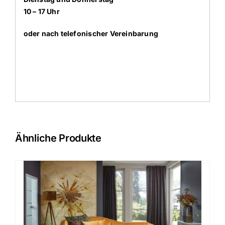
10 – 17 Uhr
oder nach telefonischer Vereinbarung
Ähnliche Produkte