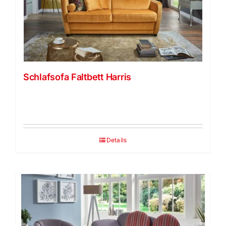
Schlafsofa Faltbett Harris
Details