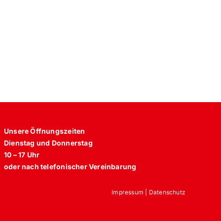
Unsere Öffnungszeiten
Dienstag und Donnerstag
10 – 17 Uhr
oder nach telefonischer Vereinbarung
Impressum
|
Datenschutz