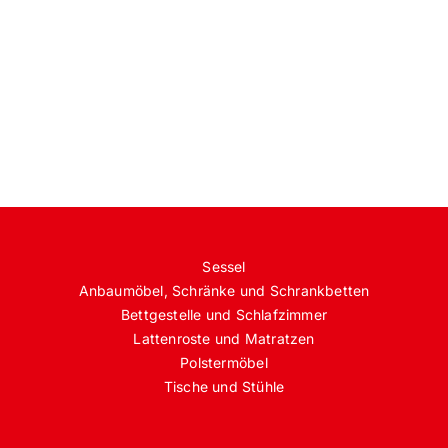
Sessel
Anbaumöbel, Schränke und Schrankbetten
Bettgestelle und Schlafzimmer
Lattenroste und Matratzen
Polstermöbel
Tische und Stühle