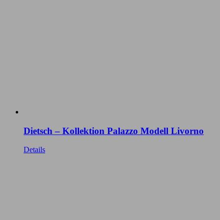
Dietsch – Kollektion Palazzo Modell Livorno
Details