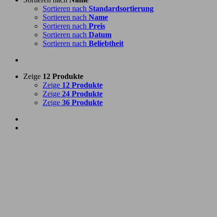
Sortieren nach
Standardsortierung
Sortieren nach
Name
Sortieren nach
Preis
Sortieren nach
Datum
Sortieren nach
Beliebtheit
Zeige
12 Produkte
Zeige
12 Produkte
Zeige
24 Produkte
Zeige
36 Produkte