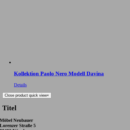
Kollektion Paolo Nero Modell Davina
Details
Close product quick view
×
Titel
Möbel Neubauer
Lorenzer Straße 5