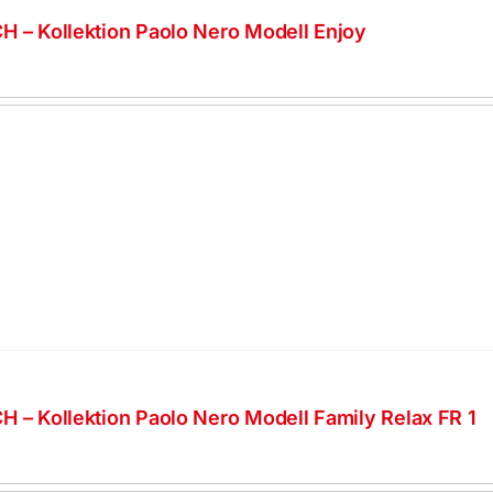
H – Kollektion Paolo Nero Modell Enjoy
H – Kollektion Paolo Nero Modell Family Relax FR 1