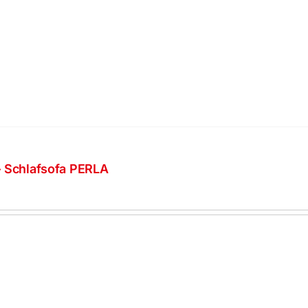
 Schlafsofa PERLA