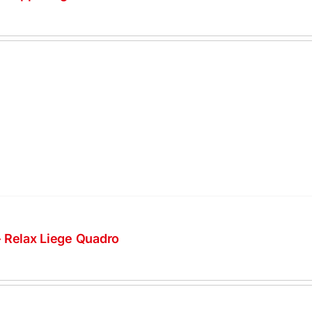
 Relax Liege Quadro