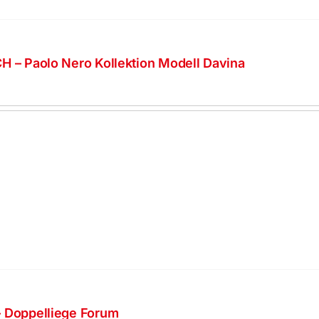
H – Paolo Nero Kollektion Modell Davina
 Doppelliege Forum