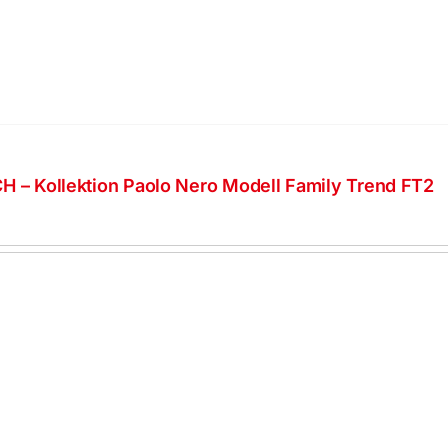
H – Kollektion Paolo Nero Modell Family Trend FT2