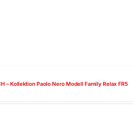
H – Kollektion Paolo Nero Modell Family Relax FR5