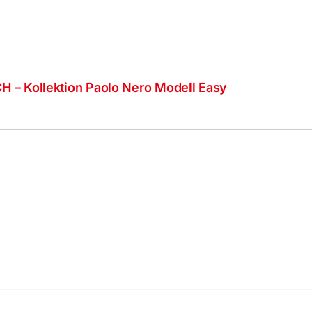
H – Kollektion Paolo Nero Modell Easy