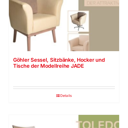
Göhler Sessel, Sitzbänke, Hocker und
Tische der Modellreihe JADE
Details