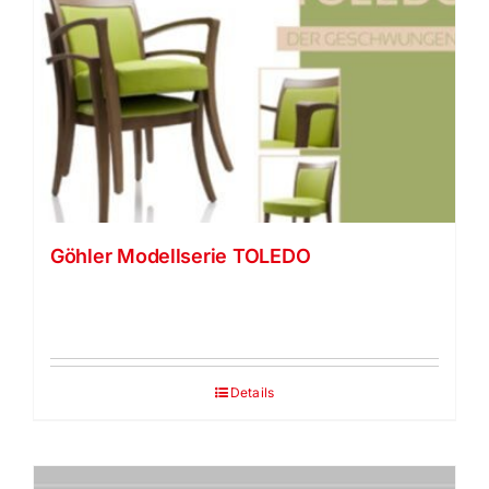
Göhler Modellserie TOLEDO
Details