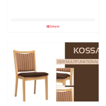
Details