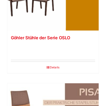
Göhler Stühle der Serie OSLO
Details