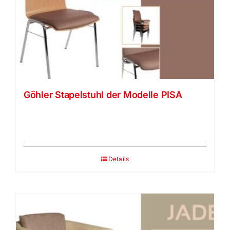
Göhler Stapelstuhl der Modelle PISA
Details