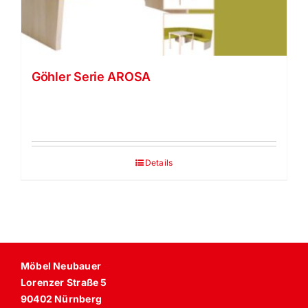
Göhler Serie AROSA
Details
Möbel Neubauer
Lorenzer Straße 5
90402 Nürnberg