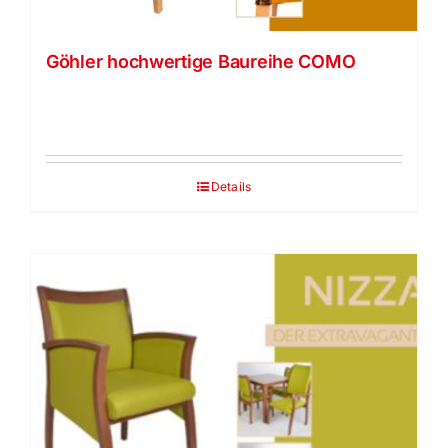
Göhler hochwertige Baureihe COMO
Details