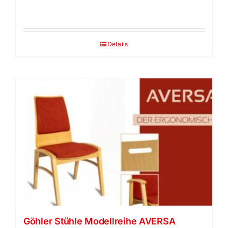
Details
Göhler Stühle Modellreihe AVERSA