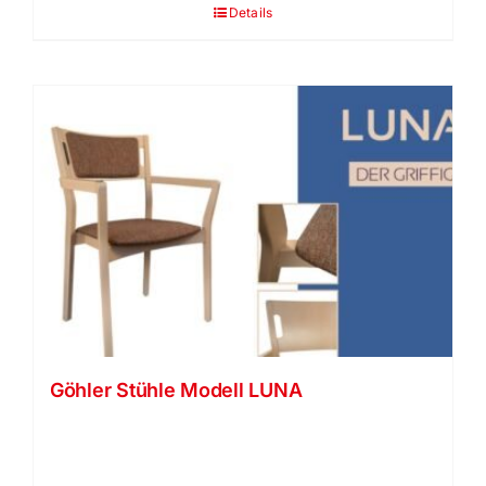
Details
Göhler Stühle Modell LUNA