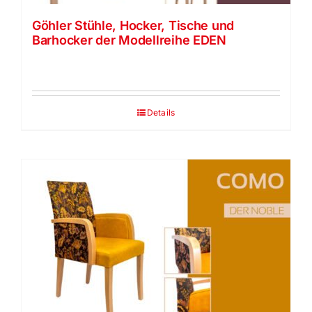
Göhler Stühle, Hocker, Tische und
Barhocker der Modellreihe EDEN
Details