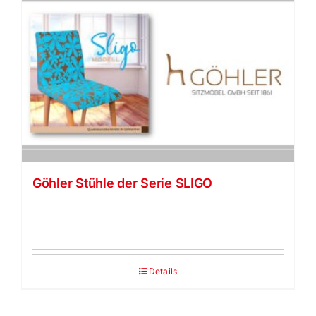
Göhler Stühle der Serie SLIGO
Details