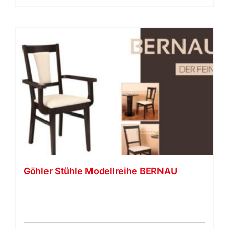
Göhler Stühle Modellreihe BERNAU