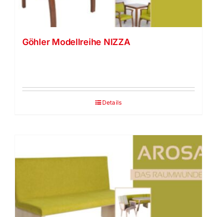
Göhler Modellreihe NIZZA
Details