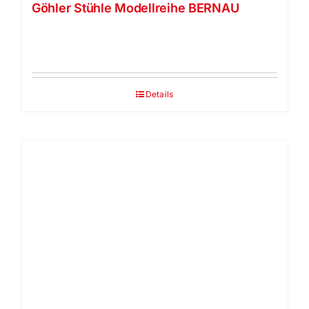
Göhler Stühle Modellreihe BERNAU
Details