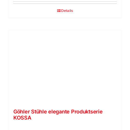
Details
Göhler Stühle elegante Produktserie
KOSSA