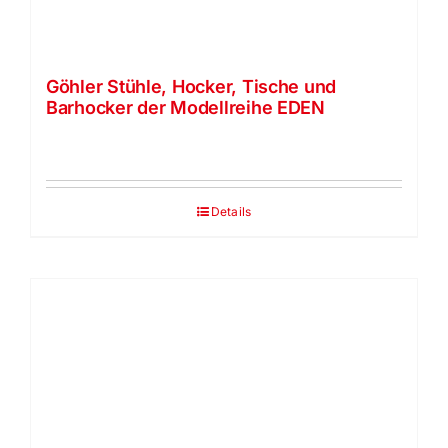
Göhler Stühle, Hocker, Tische und
Barhocker der Modellreihe EDEN
Details