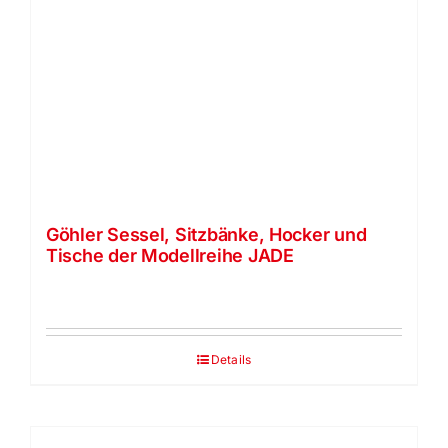
Göhler Sessel, Sitzbänke, Hocker und
Tische der Modellreihe JADE
Details