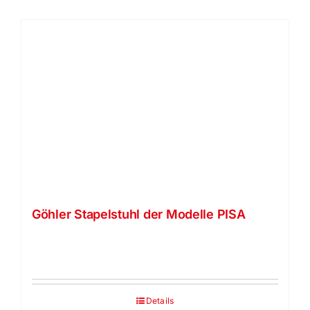
Göhler Stapelstuhl der Modelle PISA
Details