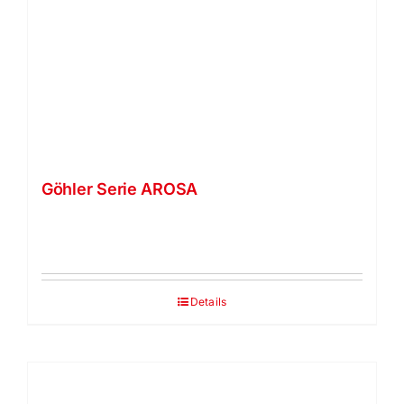
Göhler Serie AROSA
Details