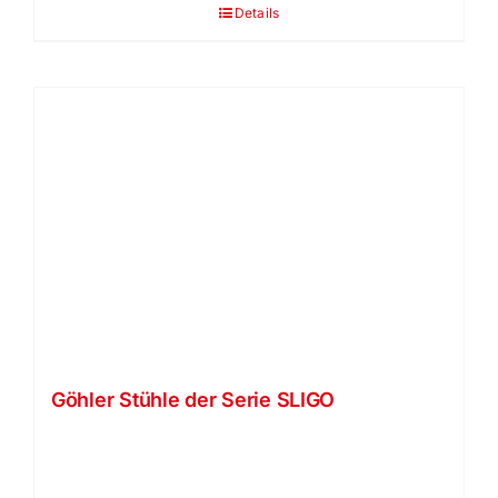
Details
Göhler Stühle der Serie SLIGO