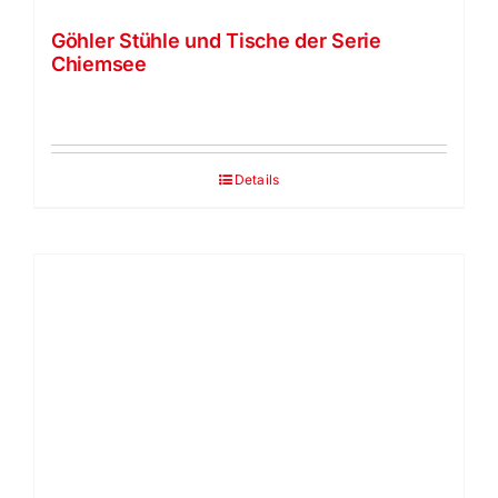
Göhler Stühle und Tische der Serie
Chiemsee
Details