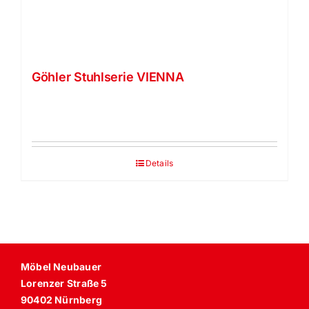
Göhler Stuhlserie VIENNA
Details
Möbel Neubauer
Lorenzer Straße 5
90402 Nürnberg