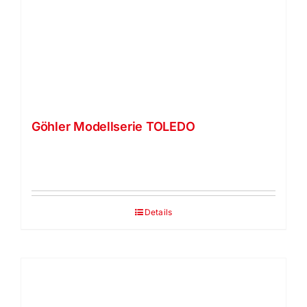
Göhler Modellserie TOLEDO
Details