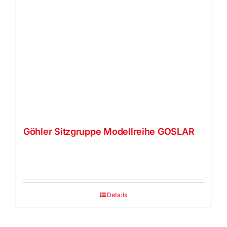
Göhler Sitzgruppe Modellreihe GOSLAR
Details