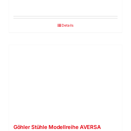
Details
Göhler Stühle Modellreihe AVERSA