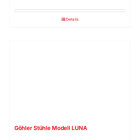
Details
Göhler Stühle Modell LUNA