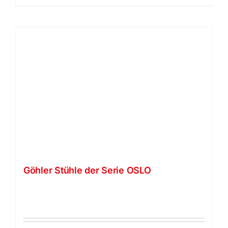
Göhler Stühle der Serie OSLO