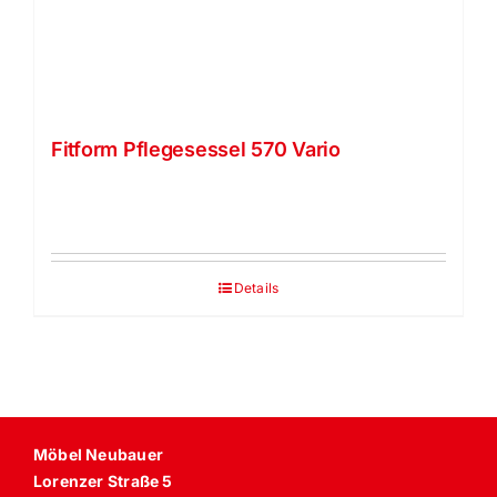
Fitform Pflegesessel 570 Vario
Details
Möbel Neubauer
Lorenzer Straße 5