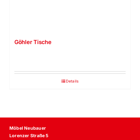
Göhler Tische
Details
Möbel Neubauer
Lorenzer Straße 5