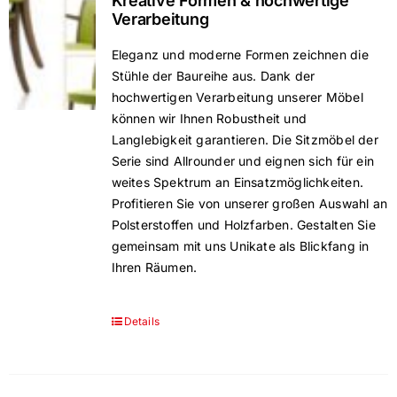
Kreative Formen & hochwertige
Verarbeitung
Eleganz und moderne Formen zeichnen die
Stühle der Baureihe aus. Dank der
hochwertigen Verarbeitung unserer Möbel
können wir Ihnen Robustheit und
Langlebigkeit garantieren. Die Sitzmöbel der
Serie sind Allrounder und eignen sich für ein
weites Spektrum an Einsatzmöglichkeiten.
Profitieren Sie von unserer großen Auswahl an
Polsterstoffen und Holzfarben. Gestalten Sie
gemeinsam mit uns Unikate als Blickfang in
Ihren Räumen.
Details