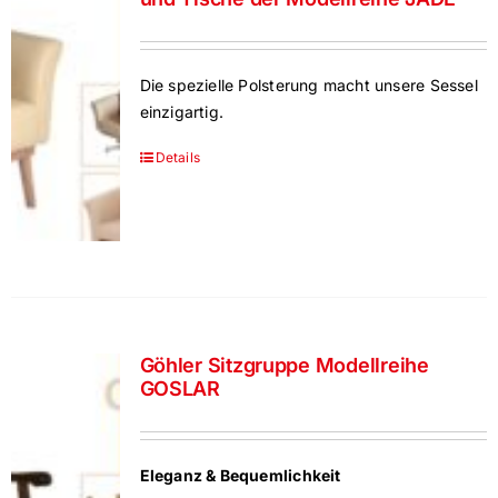
Die spezielle Polsterung macht unsere Sessel
einzigartig.
Details
Göhler Sitzgruppe Modellreihe
GOSLAR
Eleganz & Bequemlichkeit