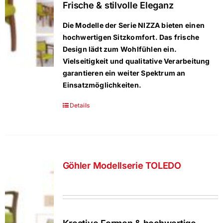
Frische & stilvolle Eleganz
Die Modelle der Serie NIZZA bieten einen
hochwertigen Sitzkomfort. Das frische
Design lädt zum Wohlfühlen ein.
Vielseitigkeit und qualitative Verarbeitung
garantieren ein weiter Spektrum an
Einsatzmöglichkeiten.
Details
Göhler Modellserie TOLEDO