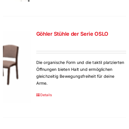
Göhler Stühle der Serie OSLO
Die organische Form und die taktil platzierten
Öffnungen bieten Halt und ermöglichen
gleichzeitig Bewegungsfreiheit für deine
Arme.
Details