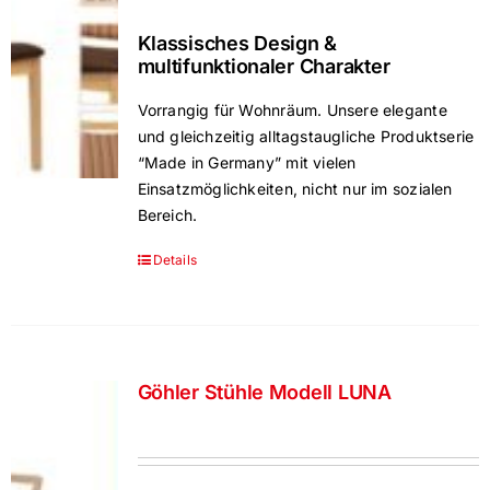
Klassisches Design &
multifunktionaler Charakter
Vorrangig für Wohnräum. Unsere elegante
und gleichzeitig alltagstaugliche Produktserie
“Made in Germany” mit vielen
Einsatzmöglichkeiten, nicht nur im sozialen
Bereich.
Details
Göhler Stühle Modell LUNA