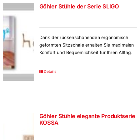
Göhler Stühle der Serie SLIGO
Dank der rückenschonenden ergonomisch
geformten Sitzschale erhalten Sie maximalen
Komfort und Bequemlichkeit für Ihren Alltag.
Details
Göhler Stühle elegante Produktserie
KOSSA