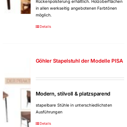
Rückenpolsterung erhältlich. Holzoberflächen
in allen werkseitig angebotenen Farbtönen
möglich.
Details
Göhler Stapelstuhl der Modelle PISA
Modern, stilvoll & platzsparend
stapelbare Stühle in unterschiedlichsten
Ausführungen
Details