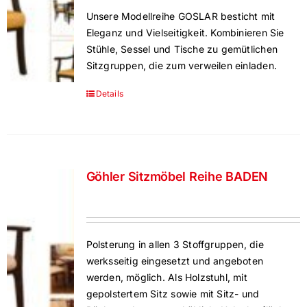
Unsere Modellreihe GOSLAR besticht mit
Eleganz und Vielseitigkeit. Kombinieren Sie
Stühle, Sessel und Tische zu gemütlichen
Sitzgruppen, die zum verweilen einladen.
Details
Göhler Sitzmöbel Reihe BADEN
Polsterung in allen 3 Stoffgruppen, die
werksseitig eingesetzt und angeboten
werden, möglich. Als Holzstuhl, mit
gepolstertem Sitz sowie mit Sitz- und