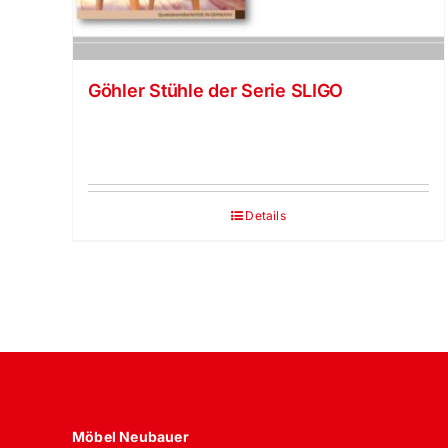
Göhler Stühle der Serie SLIGO
Details
Möbel Neubauer