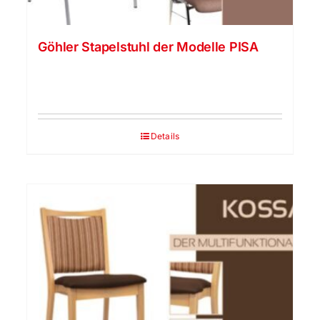
Göhler Stapelstuhl der Modelle PISA
Details