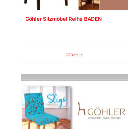
Göhler Sitzmöbel Reihe BADEN
Details