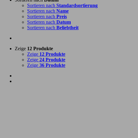
Sortieren nach
Standardsortierung
Sortieren nach
Name
Sortieren nach
Preis
Sortieren nach
Datum
Sortieren nach
Beliebtheit
Zeige
12 Produkte
Zeige
12 Produkte
Zeige
24 Produkte
Zeige
36 Produkte