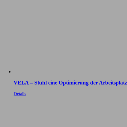
VELA – Stuhl eine Optimierung der Arbeitsplatz
Details