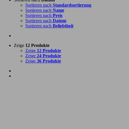
Sortieren nach
Standardsortierung
Sortieren nach
Name
Sortieren nach
Preis
Sortieren nach
Datum
Sortieren nach
Beliebtheit
Zeige
12 Produkte
Zeige
12 Produkte
Zeige
24 Produkte
Zeige
36 Produkte