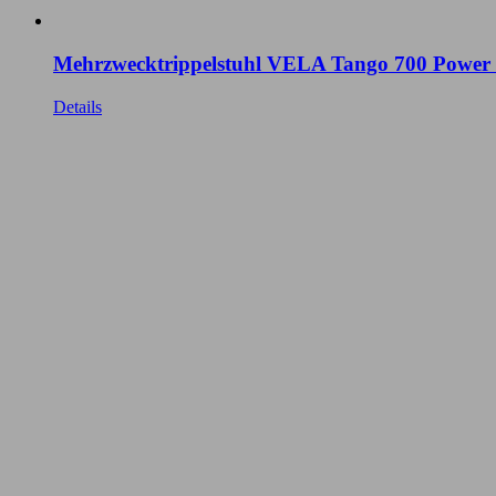
Mehrzwecktrippelstuhl VELA Tango 700 Power
Details