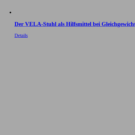
Der VELA-Stuhl als Hilfsmittel bei Gleichgewich
Details