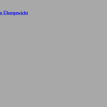
em Übergewicht