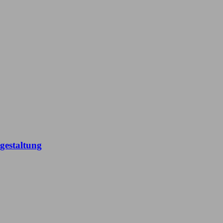
gestaltung