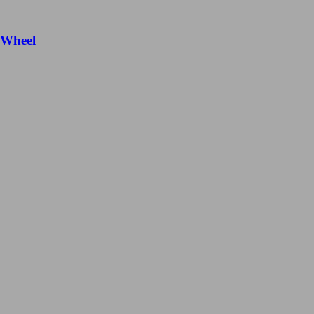
 Wheel