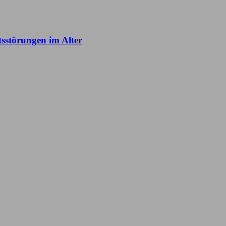
tsstörungen im Alter