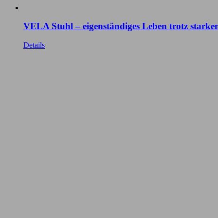
VELA Stuhl – eigenständiges Leben trotz stark
Details