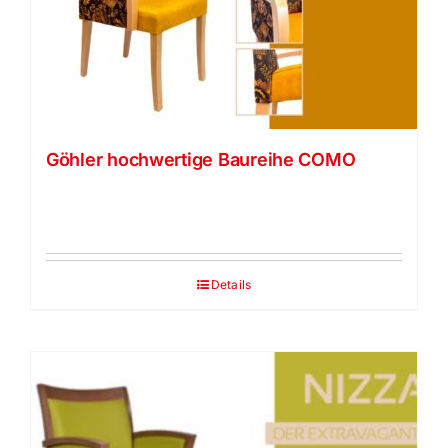
Göhler hochwertige Baureihe COMO
Details