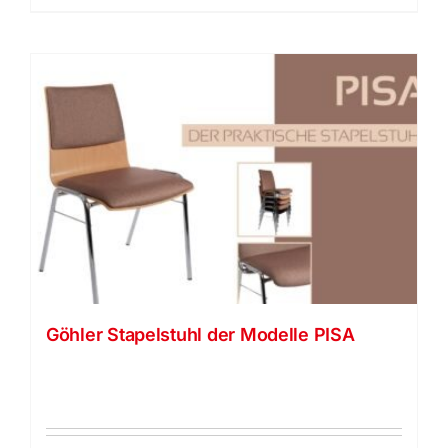
Göhler Stapelstuhl der Modelle PISA