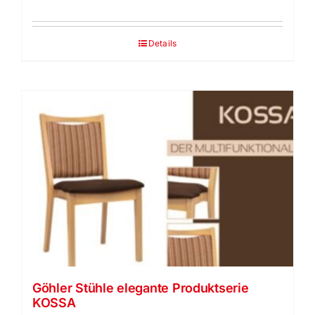
Details
Göhler Stühle elegante Produktserie
KOSSA