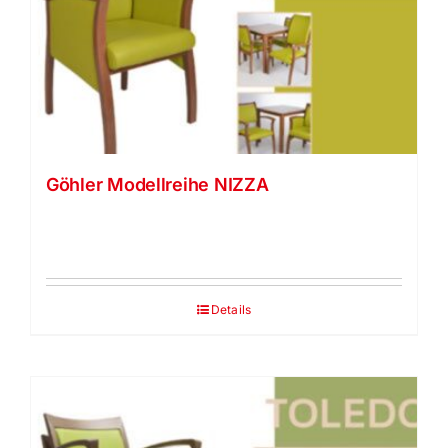
Göhler Modellreihe NIZZA
Details