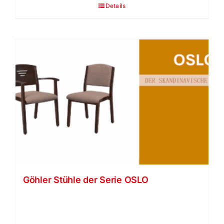
Details
Göhler Stühle der Serie OSLO