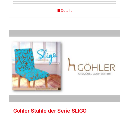
Details
Göhler Stühle der Serie SLIGO