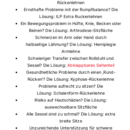
Rückenlehnen
Ernsthafte Probleme mit der Rumpfbalance? Die
Lösung: ILP Extra Ruckenlehnen
Ein Bewegungsproblem in Hüfte, Knie, Becken oder
Beinen? Die Lösung: Arthrodese-Sitzfläche
Schmerzen im Arm oder Hand durch
halbseitige Lähmung? Die Lösung: Hemiplegie
Armlehne
Schwieriger Transfer zwischen Rollstuhl und
Sessel? Die Lösung:
Abklappbares Seitenteil
Gesundheitliche Probleme durch einen ‚Rund-
Rücken‘? Die Lösung: Kyphose-Rückenlehne
Probleme aufrecht zu sitzen? Die
Lösung: Schalenform-Rückenlehne
Risiko auf Hautschäden? Die Lösung:
auswechselbare Sitzfläche
Alle Sessel sind zu schmal? Die Lösung: extra
breite Sitze
Unzureichende Unterstützung für schwere