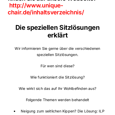
http://www.unique-
chair.de/inhaltsverzeichnis/
Die speziellen Sitzlösungen
erklärt
Wir informieren Sie gerne über die verschiedenen
speziellen Sitzlösungen.
Für wen sind diese?
Wie funktioniert die Sitzlösung?
Wie wirkt sich das auf Ihr Wohlbefinden aus?
Folgende Themen werden behandelt
Neigung zum seitlichen Kippen? Die Lösung: ILP