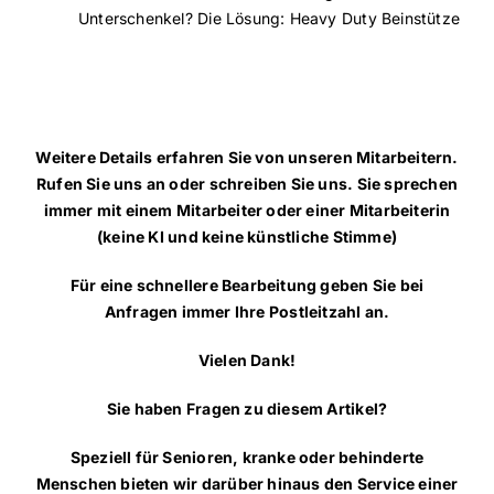
Unterschenkel? Die Lösung: Heavy Duty Beinstütze
Weitere Details erfahren Sie von unseren Mitarbeitern.
Rufen Sie uns an oder schreiben Sie uns. Sie sprechen
immer mit einem Mitarbeiter oder einer Mitarbeiterin
(keine KI und keine künstliche Stimme)
Für eine schnellere Bearbeitung geben Sie bei
Anfragen immer Ihre Postleitzahl an.
Vielen Dank!
Sie haben Fragen zu diesem Artikel?
Speziell für Senioren, kranke oder behinderte
Menschen bieten wir darüber hinaus den Service einer