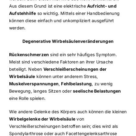
Aus diesem Grund ist eine elektrische
Aufricht- und
Aufstehhilfe
so wichtig. Mittels einer Handbedienung
können diese einfach und unkompliziert ausgeführt
werden.
Degenerative Wirbelsäulenveränderungen
Rückenschmerzen
sind ein sehr häufiges Symptom.
Meist sind verschiedene Faktoren an ihrer Ursache
beteiligt. Neben
Verschleißerscheinungen der
Wirbelsäule
können unter anderem Stress,
Muskelverspannungen
,
Fehlbelastung
, zu wenig
Bewegung, langes Sitzen oder
seelische Belastungen
eine Rolle spielen.
Wie andere Gelenke des Körpers auch können die kleinen
Wirbelgelenke der Wirbelsäule
von
Verschleißerscheinungen betroffen sein; dies wird als
Spondylarthrose oder auch Facettengelenksarthrose