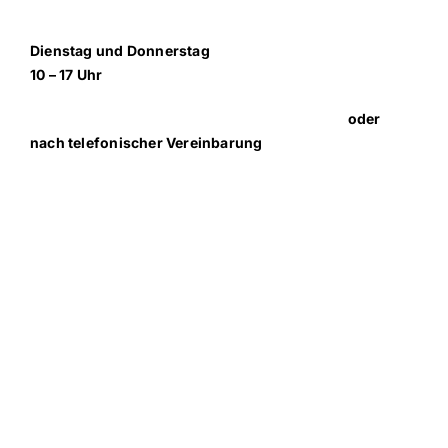
Dienstag und Donnerstag
10 – 17 Uhr
oder
nach telefonischer Vereinbarung