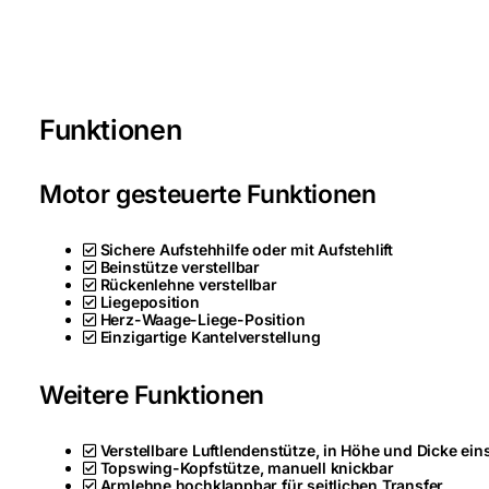
Funktionen
Motor gesteuerte Funktionen
Sichere Aufstehhilfe oder mit Aufstehlift
Beinstütze verstellbar
Rückenlehne verstellbar
Liegeposition
Herz-Waage-Liege-Position
Einzigartige Kantelverstellung
Weitere Funktionen
Verstellbare Luftlendenstütze, in Höhe und Dicke eins
Topswing-Kopfstütze, manuell knickbar
Armlehne hochklappbar für seitlichen Transfer