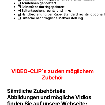
Armlehnen gepolstert
Beinstütze durchgepolstert
Seitentaschen, rechts und links
Handbedienung per Kabel Standard rechts, optional 
Einfache nachträgliche Maßverstellung
VIDEO-CLIP´s zu den möglichem
Zubehör
Sämtliche Zubehörteile
Abbildungen und mögliche Vidios
finden Sie auf unsere Webseite: