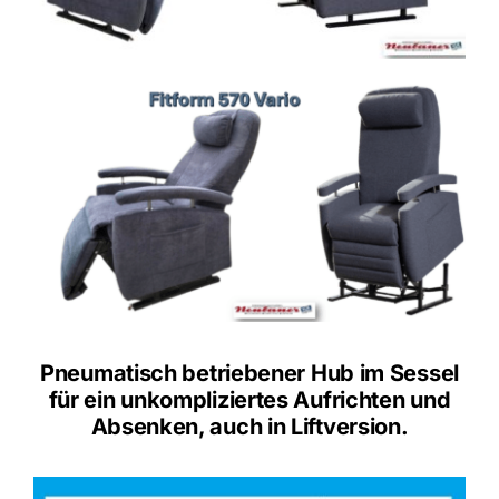
Pneumatisch betriebener Hub im Sessel
für ein unkompliziertes Aufrichten und
Absenken, auch in Liftversion.