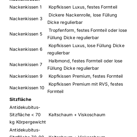
Nackenkissen 1
Kopfkissen Luxus, festes Formteil
Dickere Nackenrolle, lose Füllung
Nackenkissen 3
Dicke regulierbar
Tropfenform, festes Formteil oder lose
Nackenkissen 5
Füllung Dicke regulierbar
Kopfkissen Luxus, lose Füllung Dicke
Nackenkissen 6
regulierbar
Halbmond, festes Formteil oder lose
Nackenkissen 7
Füllung Dicke regulierbar
Nackenkissen 9
Kopfkissen Premium, festes Formteil
Kopfkissen Premium mit RVS, festes
Nackenkissen 10
Formteil
Sitzfläche
Antidekubitus-
Sitzfläche < 70
Kaltschaum + Viskoschaum
kg Körpergewicht
Antidekubitus-